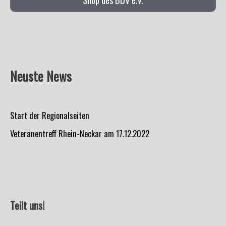
Neuste News
Start der Regionalseiten
Veteranentreff Rhein-Neckar am 17.12.2022
Teilt uns!