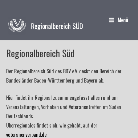
Menü
Regionalbereich SÜD
Main
Menu
Regionalbereich Süd
Der Regionalbereich Süd des BDV e.V. deckt den Bereich der
Bundesländer Baden-Württemberg und Bayern ab.
Hier findet ihr Regional zusammengefasst alles rund um
Veranstaltungen, Vorhaben und Veteranentreffen im Süden
Deutschlands.
Überregionales findet sich, wie gehabt, auf der
veteranenverband.de