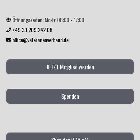
Öffnungszeiten: Mo-Fr 08:00 - 17:00
+49 30 209 242 08
office@veteranenverband.de
JETZT Mitglied werden
Spenden
Shop des BDV e.V.