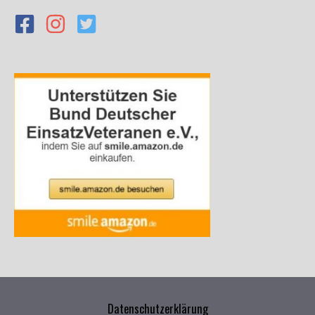
Datenschutzerklärung