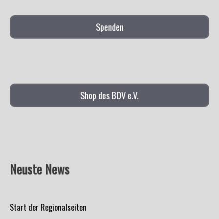
Spenden
Shop des BDV e.V.
Neuste News
Start der Regionalseiten