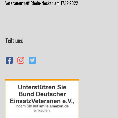
Veteranentreff Rhein-Neckar am 17.12.2022
Teilt uns!