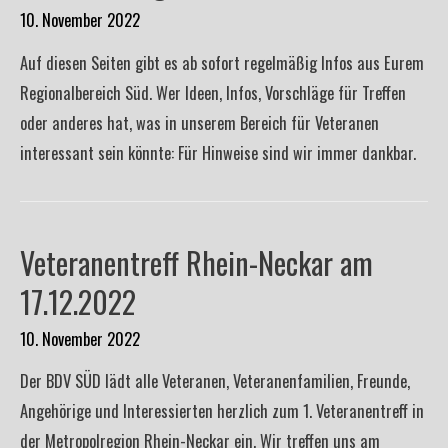
10. November 2022
Auf diesen Seiten gibt es ab sofort regelmäßig Infos aus Eurem
Regionalbereich Süd. Wer Ideen, Infos, Vorschläge für Treffen
oder anderes hat, was in unserem Bereich für Veteranen
interessant sein könnte: Für Hinweise sind wir immer dankbar.
Veteranentreff Rhein-Neckar am
17.12.2022
10. November 2022
Der BDV SÜD lädt alle Veteranen, Veteranenfamilien, Freunde,
Angehörige und Interessierten herzlich zum 1. Veteranentreff in
der Metropolregion Rhein-Neckar ein. Wir treffen uns am